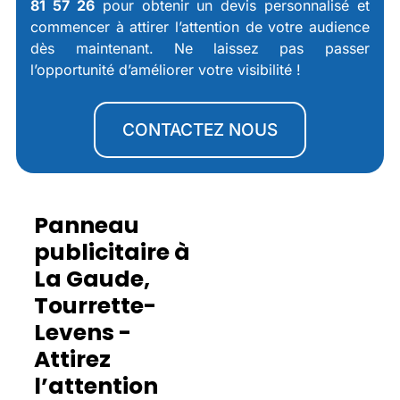
81 57 26
pour obtenir un devis personnalisé et
commencer à attirer l’attention de votre audience
dès maintenant. Ne laissez pas passer
l’opportunité d’améliorer votre visibilité !
CONTACTEZ NOUS
Panneau
publicitaire à
La Gaude,
Tourrette-
Levens -
Attirez
l’attention