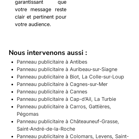
garantissant que
votre message reste
clair et pertinent pour
votre audience.
Nous intervenons aussi :
Panneau publicitaire à Antibes
Panneau publicitaire à Auribeau-sur-Siagne
Panneau publicitaire à Biot, La Colle-sur-Loup
Panneau publicitaire à Cagnes-sur-Mer
Panneau publicitaire à Cannes
Panneau publicitaire à Cap-d’Ail, La Turbie
Panneau publicitaire à Carros, Gattières,
Pégomas
Panneau publicitaire à Châteauneuf-Grasse,
Saint-André-de-la-Roche
Panneau publicitaire à Colomars, Levens, Saint-