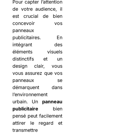
Pour capter l’attention
de votre audience, il
est crucial de bien
concevoir vos
panneaux
publicitaires. En
intégrant des
éléments visuels
distinctifs et un
design clair, vous
vous assurez que vos
panneaux se
démarquent dans
l’environnement
urbain. Un
panneau
publicitaire
bien
pensé peut facilement
attirer le regard et
transmettre