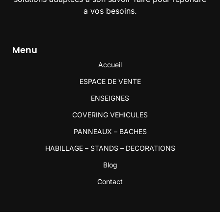
a vos besoins.
Menu
Accueil
ESPACE DE VENTE
ENSEIGNES
COVERING VEHICULES
PANNEAUX – BACHES
HABILLAGE – STANDS – DECORATIONS
Blog
Contact