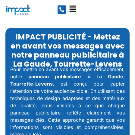
IMPACT PUBLICITÉ - Mettez
en avant vos messages avec
notre panneau publicitaire à
La Gaude, Tourrette-Levens
Pour mettre en avant vos messages efficacement,
notre
panneau publicitaire
à La Gaude,
Tourrette-Levens
, est conçu pour capter
l’attention de votre audience cible. En utilisant des
techniques de design adaptées et des matériaux
de qualité, nous veillons à ce que chaque
panneau publicitaire reflète clairement vos
messages clés. Cette approche garantit que vos
informations sont visibles et compréhensibles,
même de loin.