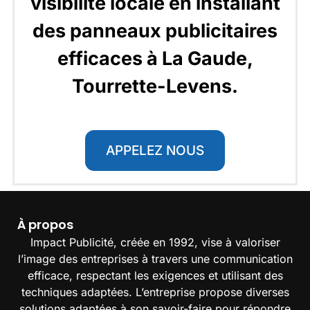
visibilité locale en installant
des panneaux publicitaires
efficaces à La Gaude,
Tourrette-Levens.
APPELEZ NOUS
À propos
Impact Publicité, créée en 1992, vise à valoriser
l’image des entreprises à travers une communication
efficace, respectant les exigences et utilisant des
techniques adaptées. L’entreprise propose diverses
solutions adaptées à son savoir-faire pour répondre