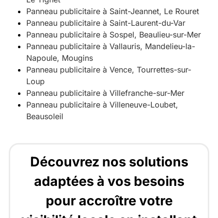
Panneau publicitaire à Saint-Jeannet, Le Rouret
Panneau publicitaire à Saint-Laurent-du-Var
Panneau publicitaire à Sospel, Beaulieu-sur-Mer
Panneau publicitaire à Vallauris, Mandelieu-la-
Napoule, Mougins
Panneau publicitaire à Vence, Tourrettes-sur-
Loup
Panneau publicitaire à Villefranche-sur-Mer
Panneau publicitaire à Villeneuve-Loubet,
Beausoleil
Découvrez nos solutions
adaptées à vos besoins
pour accroître votre