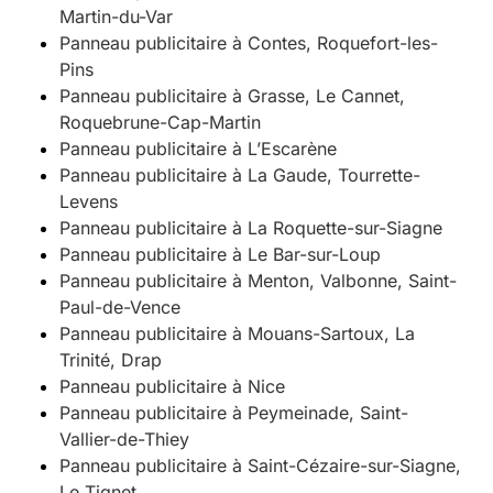
Martin-du-Var
Panneau publicitaire à Contes, Roquefort-les-
Pins
Panneau publicitaire à Grasse, Le Cannet,
Roquebrune-Cap-Martin
Panneau publicitaire à L’Escarène
Panneau publicitaire à La Gaude, Tourrette-
Levens
Panneau publicitaire à La Roquette-sur-Siagne
Panneau publicitaire à Le Bar-sur-Loup
Panneau publicitaire à Menton, Valbonne, Saint-
Paul-de-Vence
Panneau publicitaire à Mouans-Sartoux, La
Trinité, Drap
Panneau publicitaire à Nice
Panneau publicitaire à Peymeinade, Saint-
Vallier-de-Thiey
Panneau publicitaire à Saint-Cézaire-sur-Siagne,
Le Tignet