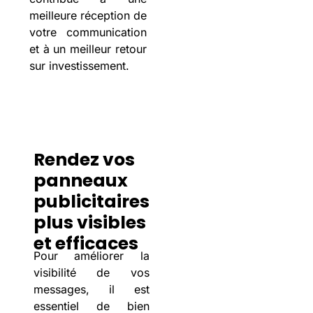
meilleure réception de
votre communication
et à un meilleur retour
sur investissement.
Rendez vos
panneaux
publicitaires
plus visibles
et efficaces
Pour améliorer la
visibilité de vos
messages, il est
essentiel de bien