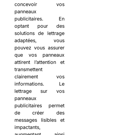
concevoir vos
panneaux
publicitaires. En
optant pour des
solutions de lettrage
adaptées, vous
pouvez vous assurer
que vos panneaux
attirent l’attention et
transmettent
clairement vos
informations. Le
lettrage sur vos
panneaux
publicitaires permet
de créer des
messages lisibles et
impactants,
augmentant ainsi