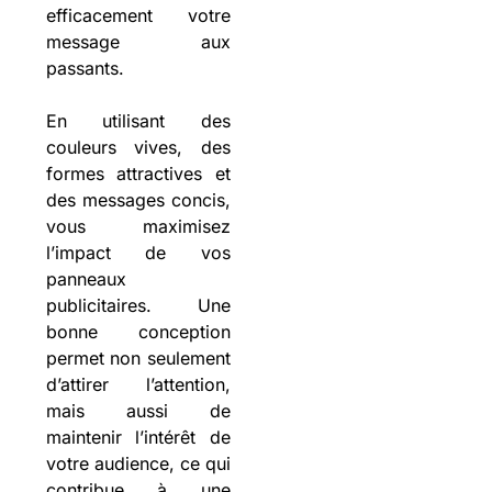
efficacement votre
message aux
passants.
En utilisant des
couleurs vives, des
formes attractives et
des messages concis,
vous maximisez
l’impact de vos
panneaux
publicitaires. Une
bonne conception
permet non seulement
d’attirer l’attention,
mais aussi de
maintenir l’intérêt de
votre audience, ce qui
contribue à une