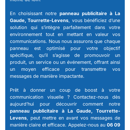
En choisissant notre
panneau publicitaire à La
Gaude, Tourrette-Levens
, vous bénéficiez d’une
solution qui s’intègre parfaitement dans votre
environnement tout en mettant en valeur vos
communications. Nous nous assurons que chaque
panneau est optimisé pour votre objectif
spécifique, qu’il s’agisse de promouvoir un
produit, un service ou un événement, offrant ainsi
un moyen efficace pour transmettre vos
messages de manière impactante.
Prêt à donner un coup de boost à votre
communication visuelle ? Contactez-nous dès
aujourd’hui pour découvrir comment notre
panneau publicitaire à La Gaude, Tourrette-
Levens
, peut mettre en avant vos messages de
manière claire et efficace. Appelez-nous au
06 09