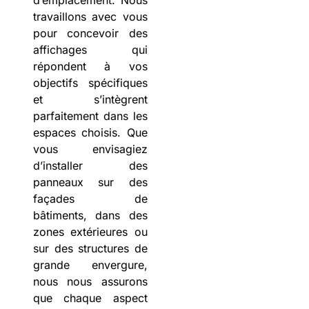
d’emplacement. Nous
travaillons avec vous
pour concevoir des
affichages qui
répondent à vos
objectifs spécifiques
et s’intègrent
parfaitement dans les
espaces choisis. Que
vous envisagiez
d’installer des
panneaux sur des
façades de
bâtiments, dans des
zones extérieures ou
sur des structures de
grande envergure,
nous nous assurons
que chaque aspect