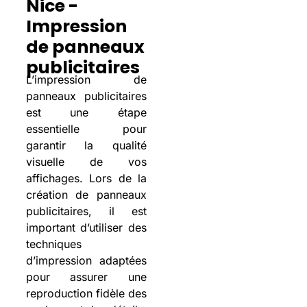
Nice -
Impression
de panneaux
publicitaires
L’impression de
panneaux publicitaires
est une étape
essentielle pour
garantir la qualité
visuelle de vos
affichages. Lors de la
création de panneaux
publicitaires, il est
important d’utiliser des
techniques
d’impression adaptées
pour assurer une
reproduction fidèle des