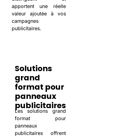
apportent une réelle
valeur ajoutée à vos
campagnes
publicitaires.
Solutions
grand
format pour
panneaux
publicitaires
Les solutions grand
format pour
panneaux
publicitaires offrent