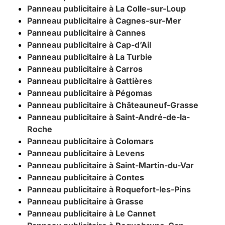
Panneau publicitaire à La Colle-sur-Loup
Panneau publicitaire à Cagnes-sur-Mer
Panneau publicitaire à Cannes
Panneau publicitaire à Cap-d’Ail
Panneau publicitaire à La Turbie
Panneau publicitaire à Carros
Panneau publicitaire à Gattières
Panneau publicitaire à Pégomas
Panneau publicitaire à Châteauneuf-Grasse
Panneau publicitaire à Saint-André-de-la-
Roche
Panneau publicitaire à Colomars
Panneau publicitaire à Levens
Panneau publicitaire à Saint-Martin-du-Var
Panneau publicitaire à Contes
Panneau publicitaire à Roquefort-les-Pins
Panneau publicitaire à Grasse
Panneau publicitaire à Le Cannet