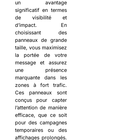
un avantage
significatif en termes
de visibilité et
d’impact. En
choisissant des
panneaux de grande
taille, vous maximisez
la portée de votre
message et assurez
une présence
marquante dans les
zones à fort trafic.
Ces panneaux sont
conçus pour capter
l’attention de manière
efficace, que ce soit
pour des campagnes
temporaires ou des
affichages prolongés.