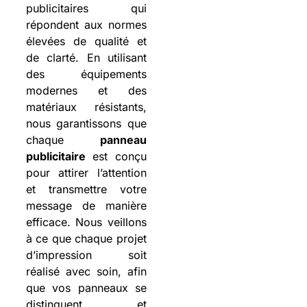
publicitaires qui
répondent aux normes
élevées de qualité et
de clarté. En utilisant
des équipements
modernes et des
matériaux résistants,
nous garantissons que
chaque
panneau
publicitaire
est conçu
pour attirer l’attention
et transmettre votre
message de manière
efficace. Nous veillons
à ce que chaque projet
d’impression soit
réalisé avec soin, afin
que vos panneaux se
distinguent et