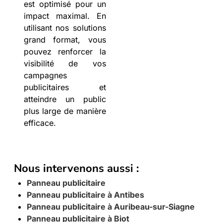
est optimisé pour un
impact maximal. En
utilisant nos solutions
grand format, vous
pouvez renforcer la
visibilité de vos
campagnes
publicitaires et
atteindre un public
plus large de manière
efficace.
Nous intervenons aussi :
Panneau publicitaire
Panneau publicitaire à Antibes
Panneau publicitaire à Auribeau-sur-Siagne
Panneau publicitaire à Biot