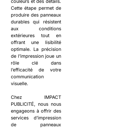
couleurs et des détails.
Cette étape permet de
produire des panneaux
durables qui résistent
aux conditions
extérieures tout en
offrant une lisibilité
optimale. La précision
de l’impression joue un
rôle clé dans
l’efficacité de votre
communication
visuelle.
Chez IMPACT
PUBLICITÉ, nous nous
engageons à offrir des
services d’impression
de panneaux