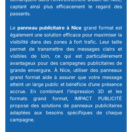
captant ainsi plus efficacement le regard des
passants.
Le
panneau publicitaire à Nice
grand format est
également une solution efficace pour maximiser la
visibilité dans des zones à fort trafic. Leur taille
permet de transmettre des messages clairs et
visibles de loin, ce qui est particulièrement
avantageux pour des campagnes publicitaires de
grande envergure. À Nice, utiliser des panneaux
grand format aide à assurer que votre message
atteint un large public et bénéficie d’une présence
accrue. En combinant l’impression 3D et les
formats grand format, IMPACT PUBLICITÉ
propose des solutions de panneaux publicitaires
adaptées aux besoins spécifiques de chaque
campagne.