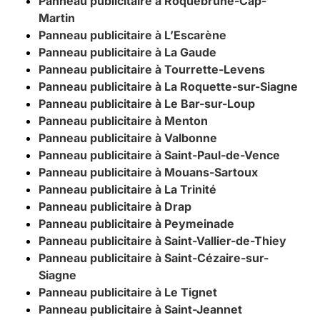
Panneau publicitaire à Roquebrune-Cap-
Martin
Panneau publicitaire à L’Escarène
Panneau publicitaire à La Gaude
Panneau publicitaire à Tourrette-Levens
Panneau publicitaire à La Roquette-sur-Siagne
Panneau publicitaire à Le Bar-sur-Loup
Panneau publicitaire à Menton
Panneau publicitaire à Valbonne
Panneau publicitaire à Saint-Paul-de-Vence
Panneau publicitaire à Mouans-Sartoux
Panneau publicitaire à La Trinité
Panneau publicitaire à Drap
Panneau publicitaire à Peymeinade
Panneau publicitaire à Saint-Vallier-de-Thiey
Panneau publicitaire à Saint-Cézaire-sur-
Siagne
Panneau publicitaire à Le Tignet
Panneau publicitaire à Saint-Jeannet