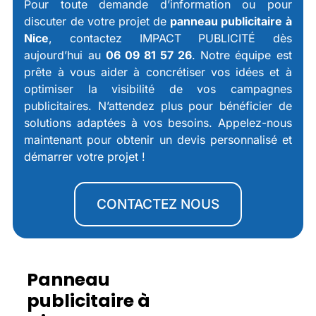
Pour toute demande d’information ou pour
discuter de votre projet de
panneau publicitaire à
Nice
, contactez IMPACT PUBLICITÉ dès
aujourd’hui au
06 09 81 57 26
. Notre équipe est
prête à vous aider à concrétiser vos idées et à
optimiser la visibilité de vos campagnes
publicitaires. N’attendez plus pour bénéficier de
solutions adaptées à vos besoins. Appelez-nous
maintenant pour obtenir un devis personnalisé et
démarrer votre projet !
CONTACTEZ NOUS
Panneau
publicitaire à