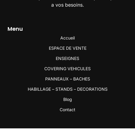
a vos besoins.
Menu
Accueil
ESPACE DE VENTE
ENSEIGNES
COVERING VEHICULES
PANNEAUX – BACHES
HABILLAGE – STANDS – DECORATIONS
Blog
Contact