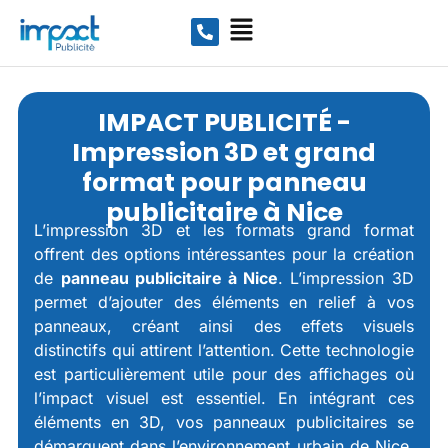
IMPACT PUBLICITÉ -
Impression 3D et grand
format pour panneau
publicitaire à Nice
L’impression 3D et les formats grand format
offrent des options intéressantes pour la création
de
panneau publicitaire
à Nice
. L’impression 3D
permet d’ajouter des éléments en relief à vos
panneaux, créant ainsi des effets visuels
distinctifs qui attirent l’attention. Cette technologie
est particulièrement utile pour des affichages où
l’impact visuel est essentiel. En intégrant ces
éléments en 3D, vos panneaux publicitaires se
démarquent dans l’environnement urbain de Nice,