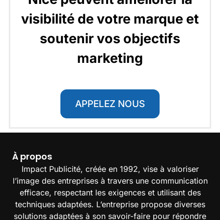
visibilité de votre marque et
soutenir vos objectifs
marketing
APPELEZ NOUS
À propos
Impact Publicité, créée en 1992, vise à valoriser
l’image des entreprises à travers une communication
efficace, respectant les exigences et utilisant des
techniques adaptées. L’entreprise propose diverses
solutions adaptées à son savoir-faire pour répondre