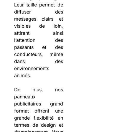
Leur taille permet de
diffuser des
messages clairs et
visibles de loin,
attirant ainsi
l’attention des
passants et des
conducteurs, même
dans des
environnements
animés.
De plus, nos
panneaux
publicitaires grand
format offrent une
grande flexibilité en
termes de design et