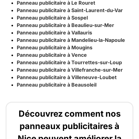
Panneau publicitaire à Le Rouret
Panneau publicitaire à Saint-Laurent-du-Var
Panneau publicitaire à Sospel
Panneau publicitaire à Beaulieu-sur-Mer
Panneau publicitaire à Vallauris
Panneau publicitaire à Mandelieu-la-Napoule
Panneau publicitaire à Mougins
Panneau publicitaire à Vence
Panneau publicitaire à Tourrettes-sur-Loup
Panneau publicitaire à Villefranche-sur-Mer
Panneau publicitaire à Villeneuve-Loubet
Panneau publicitaire à Beausoleil
Découvrez comment nos
panneaux publicitaires à
Nice peuvent améliorer la