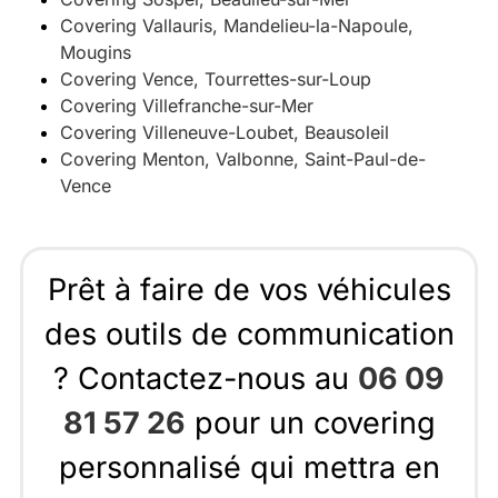
Covering Vallauris, Mandelieu-la-Napoule,
Mougins
Covering Vence, Tourrettes-sur-Loup
Covering Villefranche-sur-Mer
Covering Villeneuve-Loubet, Beausoleil
Covering Menton, Valbonne, Saint-Paul-de-
Vence
Prêt à faire de vos véhicules
des outils de communication
? Contactez-nous au
06 09
81 57 26
pour un covering
personnalisé qui mettra en