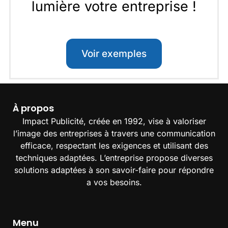
lumière votre entreprise !
Voir exemples
À propos
Impact Publicité, créée en 1992, vise à valoriser
l’image des entreprises à travers une communication
efficace, respectant les exigences et utilisant des
techniques adaptées. L’entreprise propose diverses
solutions adaptées à son savoir-faire pour répondre
a vos besoins.
Menu