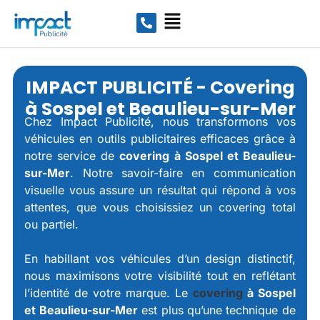
IMPACT PUBLICITÉ - Covering
à Sospel et Beaulieu-sur-Mer
Chez Impact Publicité, nous transformons vos
véhicules en outils publicitaires efficaces grâce à
notre service de
covering à Sospel et Beaulieu-
sur-Mer
. Notre savoir-faire en communication
visuelle vous assure un résultat qui répond à vos
attentes, que vous choisissiez un covering total
ou partiel.
En habillant vos véhicules d’un design distinctif,
nous maximisons votre visibilité tout en reflétant
l’identité de votre marque. Le
covering
à Sospel
et Beaulieu-sur-Mer
est plus qu’une technique de