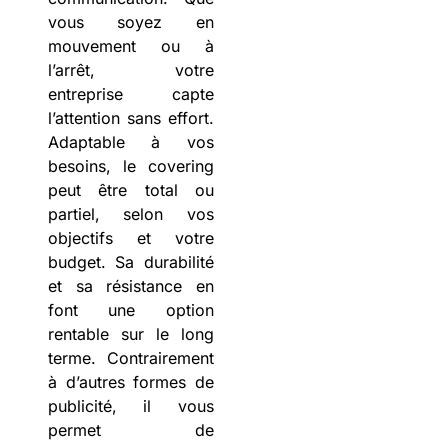
vous soyez en
mouvement ou à
l’arrêt, votre
entreprise capte
l’attention sans effort.
Adaptable à vos
besoins, le covering
peut être total ou
partiel, selon vos
objectifs et votre
budget. Sa durabilité
et sa résistance en
font une option
rentable sur le long
terme. Contrairement
à d’autres formes de
publicité, il vous
permet de