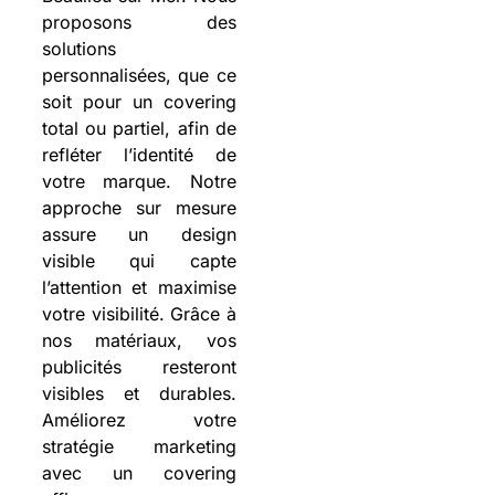
proposons des
solutions
personnalisées, que ce
soit pour un covering
total ou partiel, afin de
refléter l’identité de
votre marque. Notre
approche sur mesure
assure un design
visible qui capte
l’attention et maximise
votre visibilité. Grâce à
nos matériaux, vos
publicités resteront
visibles et durables.
Améliorez votre
stratégie marketing
avec un covering