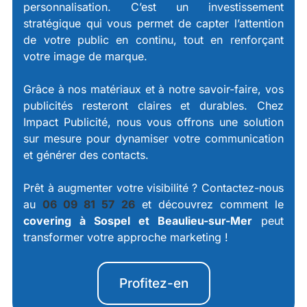
personnalisation. C’est un investissement
stratégique qui vous permet de capter l’attention
de votre public en continu, tout en renforçant
votre image de marque.
Grâce à nos matériaux et à notre savoir-faire, vos
publicités resteront claires et durables. Chez
Impact Publicité, nous vous offrons une solution
sur mesure pour dynamiser votre communication
et générer des contacts.
Prêt à augmenter votre visibilité ? Contactez-nous
au
06 09 81 57 26
et découvrez comment le
covering à Sospel et Beaulieu-sur-Mer
peut
transformer votre approche marketing !
Profitez-en