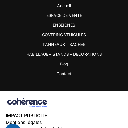
Accueil
ESPACE DE VENTE
ENSEIGNES
COVERING VEHICULES
PANNEAUX – BACHES
HABILLAGE – STANDS – DECORATIONS
Blog
Contact
IMPACT PUBLICITÉ
Mentions légales