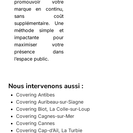
promouvoir votre
marque en continu,
sans coût
supplémentaire. Une
méthode simple et
impactante pour
maximiser votre
présence dans
l’espace public.
Nous intervenons aussi :
Covering Antibes
Covering Auribeau-sur-Siagne
Covering Biot, La Colle-sur-Loup
Covering Cagnes-sur-Mer
Covering Cannes
Covering Cap-d’Ail, La Turbie