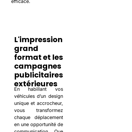
efficace.
L'impression
grand
format et les
campagnes
publicitaires
extérieures
En habillant vos
véhicules d’un design
unique et accrocheur,
vous transformez
chaque déplacement
en une opportunité de
communication. Que