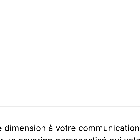
e dimension à votre communication