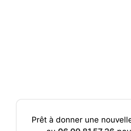
Prêt à donner une nouvell