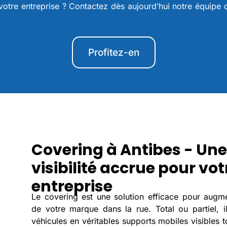
votre entreprise ? Contactez dès aujourd’hui notre équipe
Profitez-en
Covering à Antibes - Une
visibilité accrue pour vot
entreprise
Le covering est une solution efficace pour augme
de votre marque dans la rue. Total ou partiel, i
véhicules en véritables supports mobiles visibles t