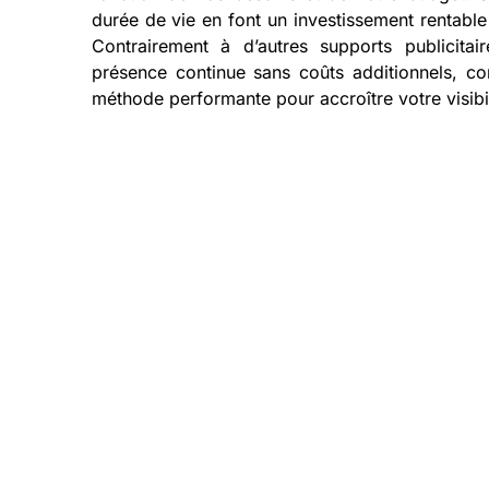
durée de vie en font un investissement rentable
Contrairement à d’autres supports publicitai
présence continue sans coûts additionnels, con
méthode performante pour accroître votre visibili