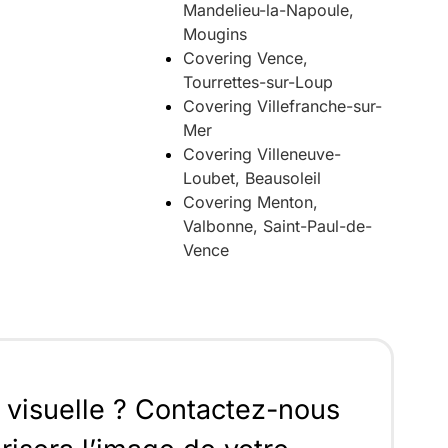
Mandelieu-la-Napoule,
Mougins
Covering Vence,
Tourrettes-sur-Loup
Covering Villefranche-sur-
Mer
Covering Villeneuve-
Loubet, Beausoleil
Covering Menton,
Valbonne, Saint-Paul-de-
Vence
 visuelle ? Contactez-nous