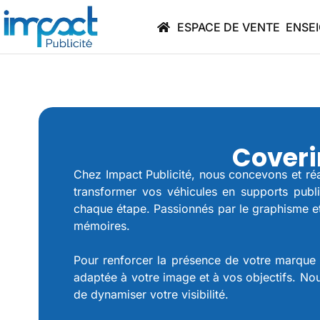
ESPACE DE VENTE
ENSE
Coveri
Chez Impact Publicité, nous concevons et réa
transformer vos véhicules en supports publi
chaque étape. Passionnés par le graphisme et 
mémoires.
Pour renforcer la présence de votre marque
adaptée à votre image et à vos objectifs. No
de dynamiser votre visibilité.