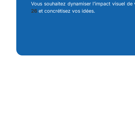
Vous souhaitez dynamiser l’impact visuel de 
26
et concrétisez vos idées.