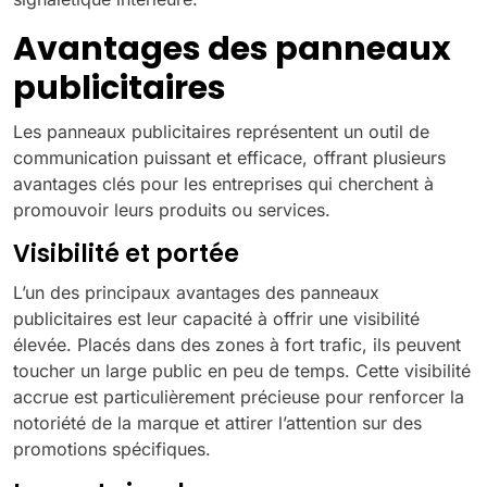
Avantages des panneaux
publicitaires
Les panneaux publicitaires représentent un outil de
communication puissant et efficace, offrant plusieurs
avantages clés pour les entreprises qui cherchent à
promouvoir leurs produits ou services.
Visibilité et portée
L’un des principaux avantages des panneaux
publicitaires est leur capacité à offrir une visibilité
élevée. Placés dans des zones à fort trafic, ils peuvent
toucher un large public en peu de temps. Cette visibilité
accrue est particulièrement précieuse pour renforcer la
notoriété de la marque et attirer l’attention sur des
promotions spécifiques.