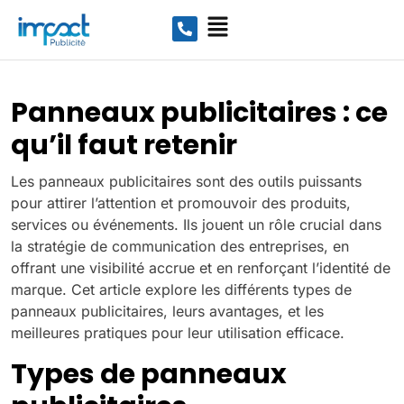
Panneaux publicitaires : ce
qu’il faut retenir
Les panneaux publicitaires sont des outils puissants
pour attirer l’attention et promouvoir des produits,
services ou événements. Ils jouent un rôle crucial dans
la stratégie de communication des entreprises, en
offrant une visibilité accrue et en renforçant l’identité de
marque. Cet article explore les différents types de
panneaux publicitaires, leurs avantages, et les
meilleures pratiques pour leur utilisation efficace.
Types de panneaux