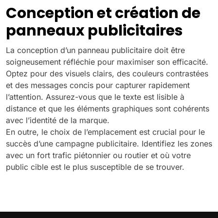
Conception et création de
panneaux publicitaires
La conception d’un panneau publicitaire doit être
soigneusement réfléchie pour maximiser son efficacité.
Optez pour des visuels clairs, des couleurs contrastées
et des messages concis pour capturer rapidement
l’attention. Assurez-vous que le texte est lisible à
distance et que les éléments graphiques sont cohérents
avec l’identité de la marque.
En outre, le choix de l’emplacement est crucial pour le
succès d’une campagne publicitaire. Identifiez les zones
avec un fort trafic piétonnier ou routier et où votre
public cible est le plus susceptible de se trouver.