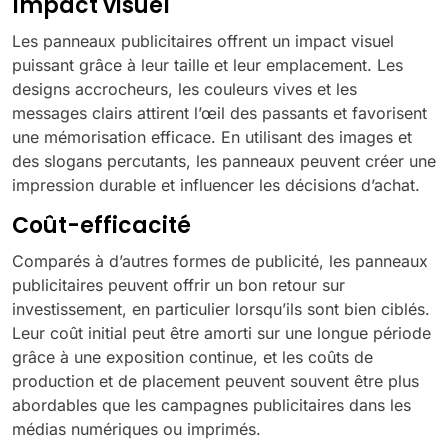
Impact visuel
Les panneaux publicitaires offrent un impact visuel
puissant grâce à leur taille et leur emplacement. Les
designs accrocheurs, les couleurs vives et les
messages clairs attirent l’œil des passants et favorisent
une mémorisation efficace. En utilisant des images et
des slogans percutants, les panneaux peuvent créer une
impression durable et influencer les décisions d’achat.
Coût-efficacité
Comparés à d’autres formes de publicité, les panneaux
publicitaires peuvent offrir un bon retour sur
investissement, en particulier lorsqu’ils sont bien ciblés.
Leur coût initial peut être amorti sur une longue période
grâce à une exposition continue, et les coûts de
production et de placement peuvent souvent être plus
abordables que les campagnes publicitaires dans les
médias numériques ou imprimés.