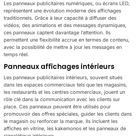
Les panneaux publicitaires numériques, ou écrans LED,
représentent une évolution moderne des affichages
traditionnels. Grâce à leur capacité à diffuser des
vidéos, des animations et des messages dynamiques,
ces panneaux captent davantage l’attention. Ils
permettent une flexibilité accrue en termes de contenu,
avec la possibilité de mettre à jour les messages en
temps réel.
Panneaux affichages intérieurs
Les panneaux publicitaires intérieurs, souvent situés
dans les espaces commerciaux tels que les magasins,
les restaurants et les centres commerciaux, jouent un
rôle clé dans la communication avec les clients sur
place. Ces panneaux peuvent être utilisés pour
promouvoir des offres spéciales, guider les clients dans
le magasin ou renforcer la marque. Ils incluent les
affiches en vitrine, les kakemonos et les panneaux de
signalétique intérieure.