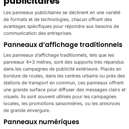
publicitaires
Les panneaux publicitaires se déclinent en une variété
de formats et de technologies, chacun offrant des
avantages spécifiques pour répondre aux besoins de
communication des entreprises.
Panneaux d’affichage traditionnels
Les panneaux d’affichage traditionnels, tels que les
panneaux 4×3 mètres, sont des supports très répandus
dans les campagnes de publicité extérieure. Placés en
bordure de routes, dans les centres urbains ou près des
stations de transport en commun, ces panneaux offrent
une grande surface pour diffuser des messages clairs et
visuels. Ils sont souvent utilisés pour les campagnes
locales, les promotions saisonnières, ou les annonces
de grande envergure.
Panneaux numériques