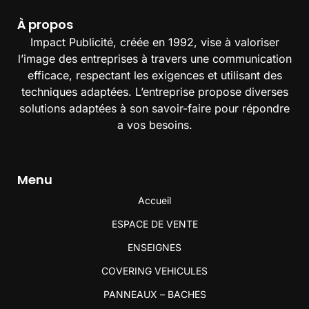
À propos
Impact Publicité, créée en 1992, vise à valoriser
l’image des entreprises à travers une communication
efficace, respectant les exigences et utilisant des
techniques adaptées. L’entreprise propose diverses
solutions adaptées à son savoir-faire pour répondre
a vos besoins.
Menu
Accueil
ESPACE DE VENTE
ENSEIGNES
COVERING VEHICULES
PANNEAUX – BACHES