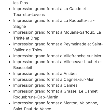
les-Pins
Impression grand format à La Gaude et
Tourrette-Levens
Impression grand format à La Roquette-sur-
Siagne
Impression grand format à Mouans-Sartoux, La
Trinité et Drap
Impression grand format à Peymeinade et Saint-
Vallier-de-Thiey
Impression grand format à Villefranche-sur-Mer
Impression grand format à Villeneuve-Loubet et
Beausoleil
Impression grand format à Antibes
Impression grand format à Cagnes-sur-Mer
Impression grand format à Cannes
Impression grand format à Grasse, Le Cannet,
Roquebrune-Cap-Martin
Impression grand format à Menton, Valbonne,
Saint-Paul-de-Vence