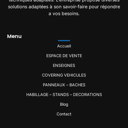
solutions adaptées à son savoir-faire pour répondre
a vos besoins.
Menu
Accueil
ESPACE DE VENTE
ENSEIGNES
COVERING VEHICULES
PANNEAUX – BACHES
HABILLAGE – STANDS – DECORATIONS
Blog
Contact