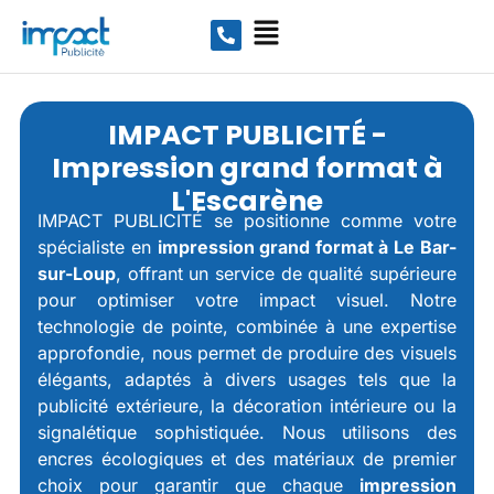
IMPACT PUBLICITÉ -
Impression grand format à
L'Escarène
IMPACT PUBLICITÉ se positionne comme votre
spécialiste en
impression grand format à Le Bar-
sur-Loup
, offrant un service de qualité supérieure
pour optimiser votre impact visuel. Notre
technologie de pointe, combinée à une expertise
approfondie, nous permet de produire des visuels
élégants, adaptés à divers usages tels que la
publicité extérieure, la décoration intérieure ou la
signalétique sophistiquée. Nous utilisons des
encres écologiques et des matériaux de premier
choix pour garantir que chaque
impression