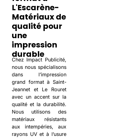
L'Escarène-
Matériaux de
qualité pour
une
impression
durable
Chez Impact Publicité,
nous nous spécialisons
dans l’impression
grand format à Saint-
Jeannet et Le Rouret
avec un accent sur la
qualité et la durabilité.
Nous utilisons des
matériaux résistants
aux intempéries, aux
rayons UV et à l’usure