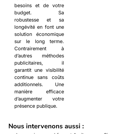
besoins et de votre
budget. Sa
robustesse et sa
longévité en font une
solution économique
sur le long terme.
Contrairement à
d’autres méthodes
publicitaires, il
garantit une visibilité
continue sans coûts
additionnels. Une
manière efficace
d’augmenter votre
présence publique.
Nous intervenons aussi :