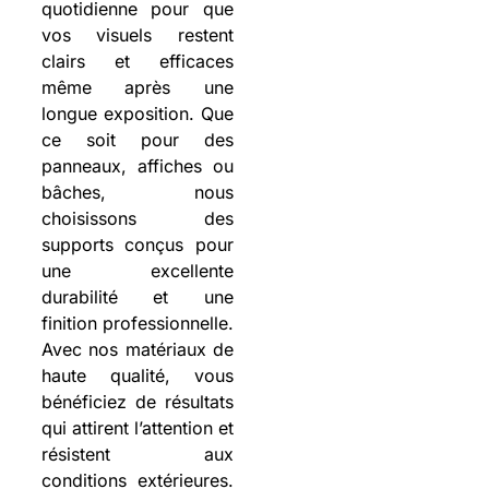
quotidienne pour que
vos visuels restent
clairs et efficaces
même après une
longue exposition. Que
ce soit pour des
panneaux, affiches ou
bâches, nous
choisissons des
supports conçus pour
une excellente
durabilité et une
finition professionnelle.
Avec nos matériaux de
haute qualité, vous
bénéficiez de résultats
qui attirent l’attention et
résistent aux
conditions extérieures.