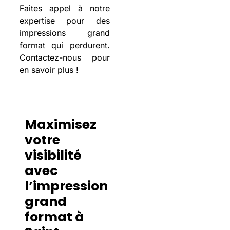
Faites appel à notre
expertise pour des
impressions grand
format qui perdurent.
Contactez-nous pour
en savoir plus !
Maximisez
votre
visibilité
avec
l’impression
grand
format à