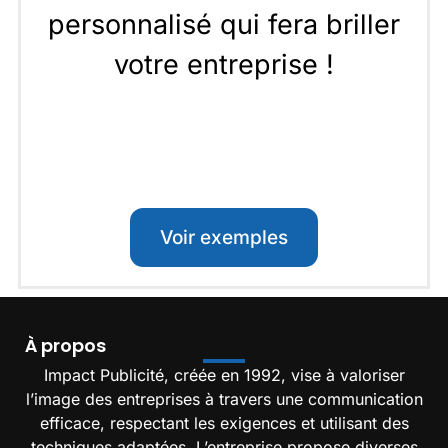
personnalisé qui fera briller
votre entreprise !
Voir exemples
À propos
Impact Publicité, créée en 1992, vise à valoriser
l’image des entreprises à travers une communication
efficace, respectant les exigences et utilisant des
techniques adaptées. L’entreprise propose diverses