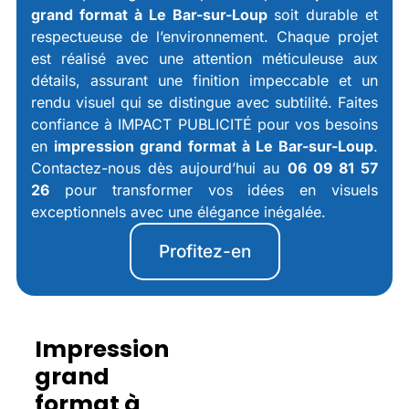
grand format
à Le Bar-sur-Loup
soit durable et
respectueuse de l’environnement. Chaque projet
est réalisé avec une attention méticuleuse aux
détails, assurant une finition impeccable et un
rendu visuel qui se distingue avec subtilité. Faites
confiance à IMPACT PUBLICITÉ pour vos besoins
en
impression grand format à Le Bar-sur-Loup
.
Contactez-nous dès aujourd’hui au
06 09 81 57
26
pour transformer vos idées en visuels
exceptionnels avec une élégance inégalée.
Profitez-en
Impression
grand
format à