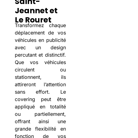
Saint-
Jeannet et
Le Rouret
Transformez chaque
déplacement de vos
véhicules en publicité
avec un design
percutant et distinctif.
Que vos véhicules
circulent ou
stationnent, ils
attireront l’attention
sans effort. Le
covering peut être
appliqué en totalité
ou partiellement,
offrant ainsi une
grande flexibilité en
fonction de vos