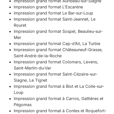
Impression grand format Auribeau-sur-Siagne
Impression grand format L’Escarène
Impression grand format Le Bar-sur-Loup
Impression grand format Saint-Jeannet, Le
Rouret
Impression grand format Sospel, Beaulieu-sur-
Mer
Impression grand format Cap-d’Ail, La Turbie
Impression grand format Châteauneuf-Grasse,
Saint-André-de-la-Roche
Impression grand format Colomars, Levens,
Saint-Martin-du-Var
Impression grand format Saint-Cézaire-sur-
Siagne, Le Tignet
Impression grand format à Biot et La Colle-sur-
Loup
Impression grand format à Carros, Gattières et
Pégomas
Impression grand format à Contes et Roquefort-