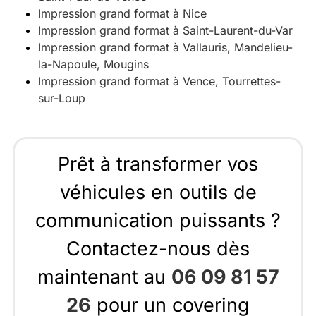
Impression grand format à Nice
Impression grand format à Saint-Laurent-du-Var
Impression grand format à Vallauris, Mandelieu-
la-Napoule, Mougins
Impression grand format à Vence, Tourrettes-
sur-Loup
Prêt à transformer vos
véhicules en outils de
communication puissants ?
Contactez-nous dès
maintenant au
06 09 81 57
26
pour un covering