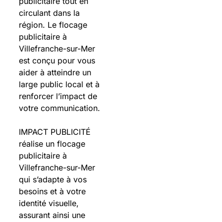
publicitaire tout en
circulant dans la
région. Le flocage
publicitaire à
Villefranche-sur-Mer
est conçu pour vous
aider à atteindre un
large public local et à
renforcer l’impact de
votre communication.
IMPACT PUBLICITÉ
réalise un flocage
publicitaire à
Villefranche-sur-Mer
qui s’adapte à vos
besoins et à votre
identité visuelle,
assurant ainsi une