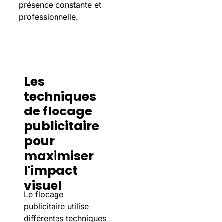
présence constante et
professionnelle.
Les
techniques
de flocage
publicitaire
pour
maximiser
l'impact
visuel
Le flocage
publicitaire utilise
différentes techniques