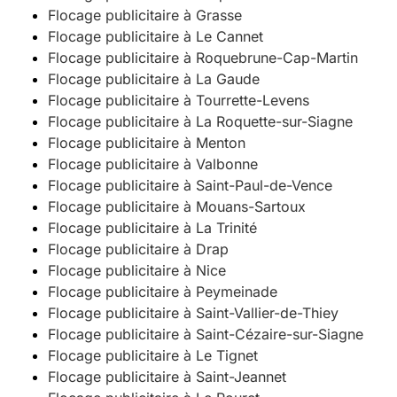
Flocage publicitaire à Grasse
Flocage publicitaire à Le Cannet
Flocage publicitaire à Roquebrune-Cap-Martin
Flocage publicitaire à La Gaude
Flocage publicitaire à Tourrette-Levens
Flocage publicitaire à La Roquette-sur-Siagne
Flocage publicitaire à Menton
Flocage publicitaire à Valbonne
Flocage publicitaire à Saint-Paul-de-Vence
Flocage publicitaire à Mouans-Sartoux
Flocage publicitaire à La Trinité
Flocage publicitaire à Drap
Flocage publicitaire à Nice
Flocage publicitaire à Peymeinade
Flocage publicitaire à Saint-Vallier-de-Thiey
Flocage publicitaire à Saint-Cézaire-sur-Siagne
Flocage publicitaire à Le Tignet
Flocage publicitaire à Saint-Jeannet