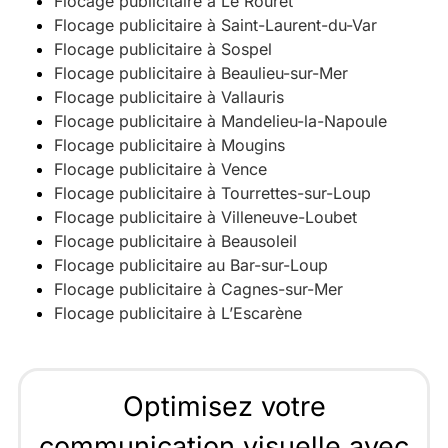
Flocage publicitaire à Le Rouret
Flocage publicitaire à Saint-Laurent-du-Var
Flocage publicitaire à Sospel
Flocage publicitaire à Beaulieu-sur-Mer
Flocage publicitaire à Vallauris
Flocage publicitaire à Mandelieu-la-Napoule
Flocage publicitaire à Mougins
Flocage publicitaire à Vence
Flocage publicitaire à Tourrettes-sur-Loup
Flocage publicitaire à Villeneuve-Loubet
Flocage publicitaire à Beausoleil
Flocage publicitaire au Bar-sur-Loup
Flocage publicitaire à Cagnes-sur-Mer
Flocage publicitaire à L’Escarène
Optimisez votre
communication visuelle avec