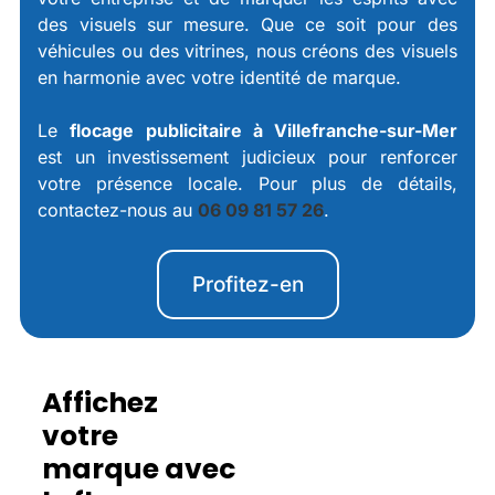
des visuels sur mesure. Que ce soit pour des
véhicules ou des vitrines, nous créons des visuels
en harmonie avec votre identité de marque.
Le
flocage publicitaire à Villefranche-sur-Mer
est un investissement judicieux pour renforcer
votre présence locale. Pour plus de détails,
contactez-nous au
06 09 81 57 26
.
Profitez-en
Affichez
votre
marque avec