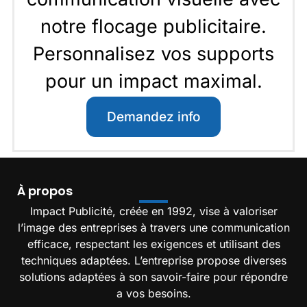
notre flocage publicitaire.
Personnalisez vos supports
pour un impact maximal.
Demandez info
À propos
Impact Publicité, créée en 1992, vise à valoriser
l’image des entreprises à travers une communication
efficace, respectant les exigences et utilisant des
techniques adaptées. L’entreprise propose diverses
solutions adaptées à son savoir-faire pour répondre
a vos besoins.