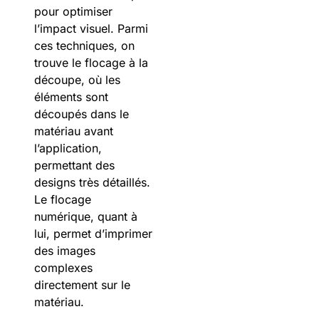
pour optimiser
l’impact visuel. Parmi
ces techniques, on
trouve le flocage à la
découpe, où les
éléments sont
découpés dans le
matériau avant
l’application,
permettant des
designs très détaillés.
Le flocage
numérique, quant à
lui, permet d’imprimer
des images
complexes
directement sur le
matériau.