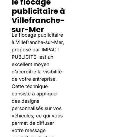
le flocage
publicitaire à
Villefranche-
sur-Mer
Le flocage publicitaire
à Villefranche-sur-Mer,
proposé par IMPACT
PUBLICITÉ, est un
excellent moyen
d’accroître la visibilité
de votre entreprise.
Cette technique
consiste à appliquer
des designs
personnalisés sur vos
véhicules, ce qui vous
permet de diffuser
votre message