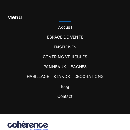
Menu
Accueil
ESPACE DE VENTE
ENSEIGNES
COVERING VEHICULES
PANNEAUX – BACHES
HABILLAGE – STANDS – DECORATIONS
Blog
Contact