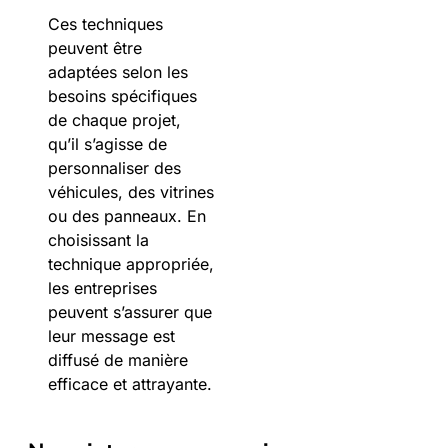
Ces techniques
peuvent être
adaptées selon les
besoins spécifiques
de chaque projet,
qu’il s’agisse de
personnaliser des
véhicules, des vitrines
ou des panneaux. En
choisissant la
technique appropriée,
les entreprises
peuvent s’assurer que
leur message est
diffusé de manière
efficace et attrayante.