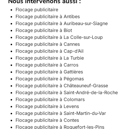
Nous intervenons aussi :
Flocage publicitaire
Flocage publicitaire à Antibes
Flocage publicitaire à Auribeau-sur-Siagne
Flocage publicitaire à Biot
Flocage publicitaire à La Colle-sur-Loup
Flocage publicitaire à Cannes
Flocage publicitaire à Cap-d’Ail
Flocage publicitaire à La Turbie
Flocage publicitaire à Carros
Flocage publicitaire à Gattières
Flocage publicitaire à Pégomas
Flocage publicitaire à Châteauneuf-Grasse
Flocage publicitaire à Saint-André-de-la-Roche
Flocage publicitaire à Colomars
Flocage publicitaire à Levens
Flocage publicitaire à Saint-Martin-du-Var
Flocage publicitaire à Contes
Flocage publicitaire à Roquefort-les-Pins